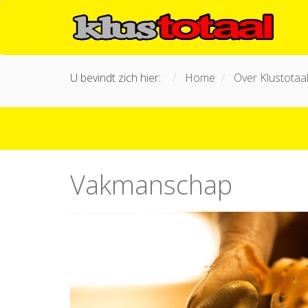
U bevindt zich hier:
Home
Over Klustotaa
Vakmanschap