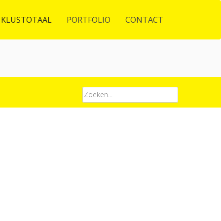
 KLUSTOTAAL
PORTFOLIO
CONTACT