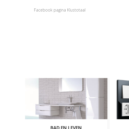
Facebook pagina Klustotaal
BAD EN LEVEN