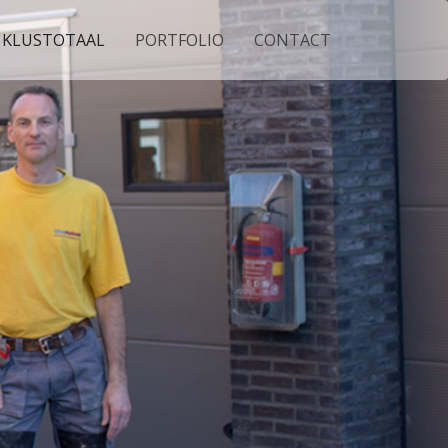
 KLUSTOTAAL
PORTFOLIO
CONTACT