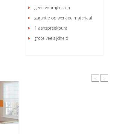
geen voorrijkosten
garantie op werk
en
materiaal
1 aanspreekpunt
grote veelzijdheid
<
>